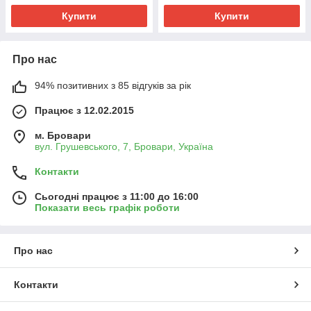
Купити
Купити
Про нас
94% позитивних з 85 відгуків за рік
Працює з 12.02.2015
м. Бровари
вул. Грушевського, 7, Бровари, Україна
Контакти
Сьогодні працює з 11:00 до 16:00
Показати весь графік роботи
Про нас
Контакти