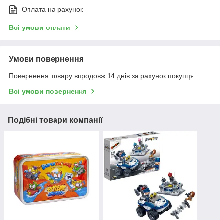
Оплата на рахунок
Всі умови оплати
Умови повернення
Повернення товару впродовж 14 днів за рахунок покупця
Всі умови повернення
Подібні товари компанії