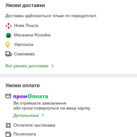
Умови доставки
Доставка здійснюється тільки по передоплаті.
Нова Пошта
Магазини Rozetka
Укрпошта
Самовивіз
Всі умови доставки
Умови оплати
Ви отримаєте замовлення
або гроші повернуться на вашу картку
Детальніше
Оплатити частинами
Післяплата