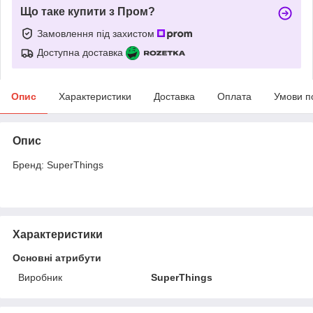
Що таке купити з Пром?
Замовлення під захистом
Доступна доставка
Опис
Характеристики
Доставка
Оплата
Умови п
Опис
Бренд: SuperThings
Характеристики
Основні атрибути
Виробник
SuperThings