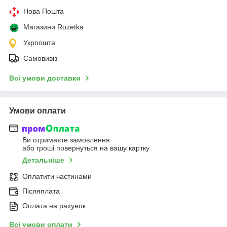
Нова Пошта
Магазини Rozetka
Укрпошта
Самовивіз
Всі умови доставки
Умови оплати
Ви отримаєте замовлення
або гроші повернуться на вашу картку
Детальніше
Оплатити частинами
Післяплата
Оплата на рахунок
Всі умови оплати