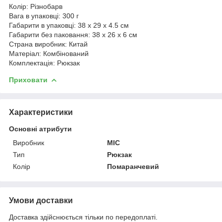
Колір: Різнобарв
Вага в упаковці: 300 г
Габарити в упаковці: 38 x 29 x 4.5 см
Габарити без паковання: 38 x 26 x 6 см
Страна виробник: Китай
Матеріал: Комбінований
Комплектація: Рюкзак
Приховати
Характеристики
Основні атрибути
Виробник
MIC
Тип
Рюкзак
Колір
Помаранчевий
Умови доставки
Доставка здійснюється тільки по передоплаті.