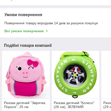
Умови повернення
Повернення товару впродовж 14 днів за рахунок покупця
Всі умови повернення
Подібні товари компанії
Рюкзак дитячий "Звірятка:
Рюкзак дитячий "Колесо"
Рюкз
Порося", 25 см
(26 см), ЗЕЛЕНИЙ
(29 