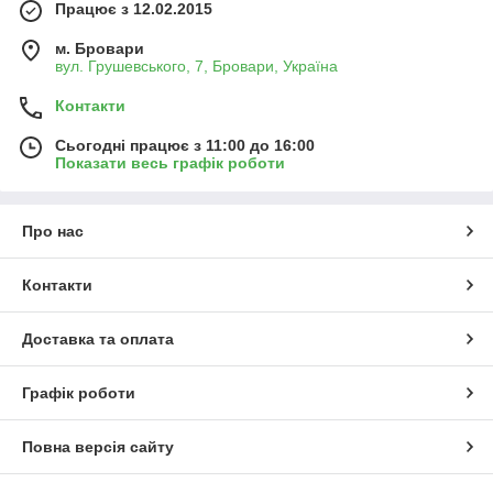
Працює з 12.02.2015
м. Бровари
вул. Грушевського, 7, Бровари, Україна
Контакти
Сьогодні працює з 11:00 до 16:00
Показати весь графік роботи
Про нас
Контакти
Доставка та оплата
Графік роботи
Повна версія сайту