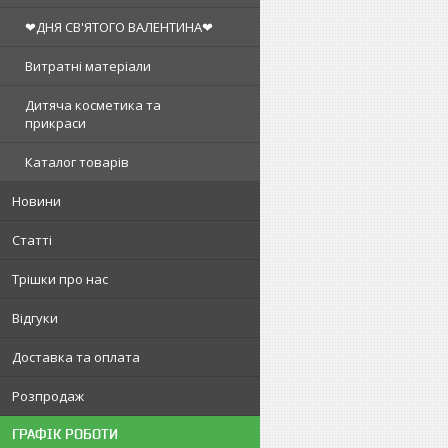
❤ДНЯ СВ'ЯТОГО ВАЛЕНТИНА❤
Витратні матеріали
Дитяча косметика та
прикраси
Каталог товарів
Новини
Статті
Трішки про нас
Відгуки
Доставка та оплата
Розпродаж
ГРАФІК РОБОТИ