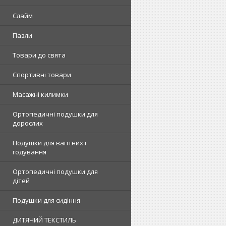
Слайм
Пазли
Товари до свята
Спортивні товари
Масажні килимки
Ортопедичні подушки для
дорослих
Подушки для вагітних і
годування
Ортопедичні подушки для
дітей
Подушки для сидіння
ДИТЯЧИЙ ТЕКСТИЛЬ