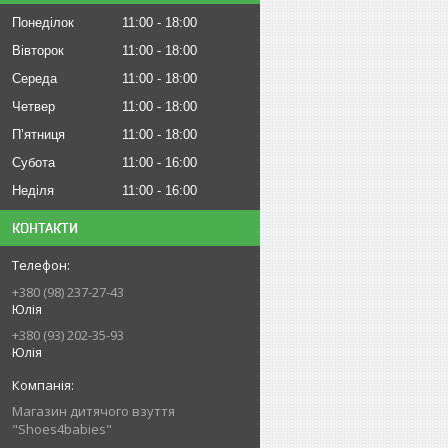
Понеділок
11:00
18:00
Вівторок
11:00
18:00
Середа
11:00
18:00
Четвер
11:00
18:00
Пʼятниця
11:00
18:00
Субота
11:00
16:00
Неділя
11:00
16:00
КОНТАКТИ
+380 (98) 237-27-43
Юлія
+380 (93) 202-35-93
Юлія
Магазин дитячого взуття
"Shoes4babies"