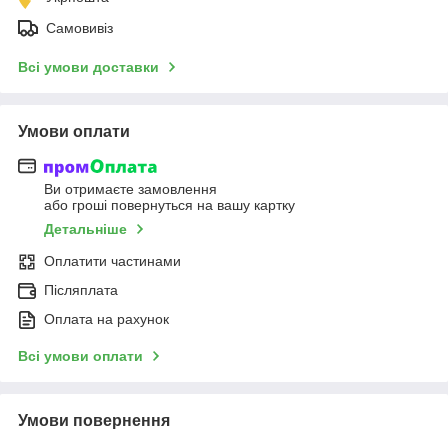
Самовивіз
Всі умови доставки
Умови оплати
Ви отримаєте замовлення
або гроші повернуться на вашу картку
Детальніше
Оплатити частинами
Післяплата
Оплата на рахунок
Всі умови оплати
Умови повернення