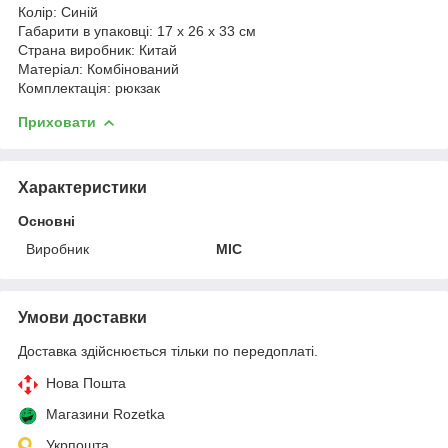
Колір: Синій
Габарити в упаковці: 17 x 26 x 33 см
Страна виробник: Китай
Матеріал: Комбінований
Комплектація: рюкзак
Приховати
Характеристики
Основні
Виробник
MIC
Умови доставки
Доставка здійснюється тільки по передоплаті.
Нова Пошта
Магазини Rozetka
Укрпошта