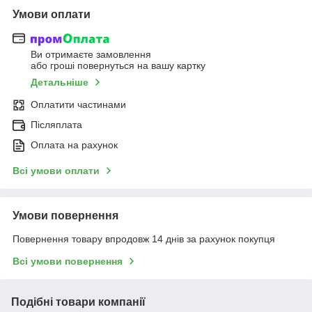
Умови оплати
Ви отримаєте замовлення
або гроші повернуться на вашу картку
Детальніше
Оплатити частинами
Післяплата
Оплата на рахунок
Всі умови оплати
Умови повернення
Повернення товару впродовж 14 днів за рахунок покупця
Всі умови повернення
Подібні товари компанії