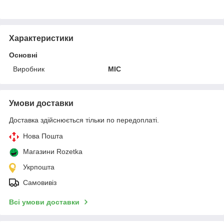
Характеристики
Основні
Виробник
MIC
Умови доставки
Доставка здійснюється тільки по передоплаті.
Нова Пошта
Магазини Rozetka
Укрпошта
Самовивіз
Всі умови доставки