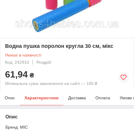
Водна пушка поролон кругла 30 см, мікс
Немає в наявності
Код: 242910
Роздріб
61,94
₴
Мінімальна сума замовлення на сайті — 100 ₴
Опис
Характеристики
Доставка
Оплата
Умови 
Опис
Бренд: MIC