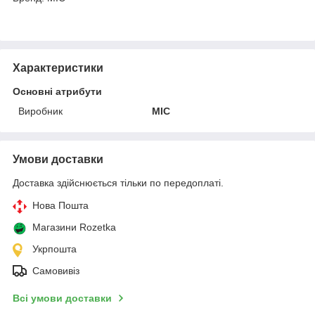
Характеристики
Основні атрибути
Виробник
MIC
Умови доставки
Доставка здійснюється тільки по передоплаті.
Нова Пошта
Магазини Rozetka
Укрпошта
Самовивіз
Всі умови доставки