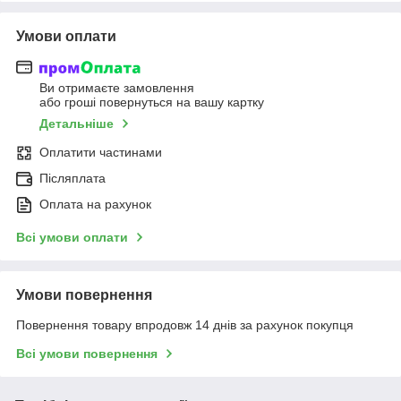
Умови оплати
Ви отримаєте замовлення
або гроші повернуться на вашу картку
Детальніше
Оплатити частинами
Післяплата
Оплата на рахунок
Всі умови оплати
Умови повернення
Повернення товару впродовж 14 днів за рахунок покупця
Всі умови повернення