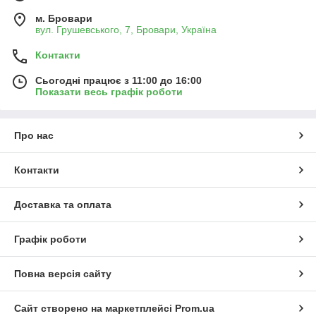
м. Бровари
вул. Грушевського, 7, Бровари, Україна
Контакти
Сьогодні працює з 11:00 до 16:00
Показати весь графік роботи
Про нас
Контакти
Доставка та оплата
Графік роботи
Повна версія сайту
Сайт створено на маркетплейсі
Prom.ua