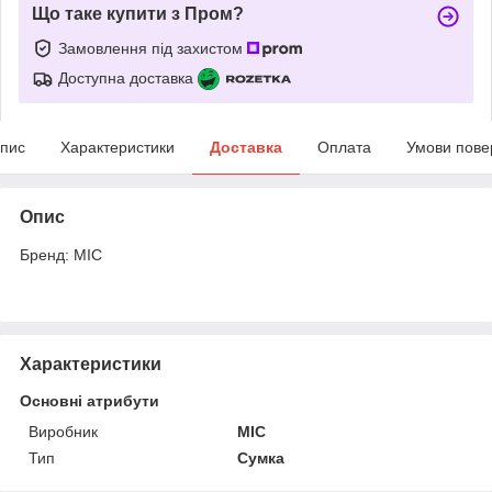
Що таке купити з Пром?
Замовлення під захистом
Доступна доставка
пис
Характеристики
Доставка
Оплата
Умови пове
Опис
Бренд: MIC
Характеристики
Основні атрибути
Виробник
MIC
Тип
Сумка