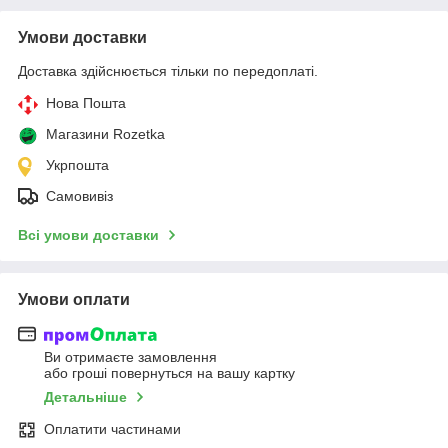
Умови доставки
Доставка здійснюється тільки по передоплаті.
Нова Пошта
Магазини Rozetka
Укрпошта
Самовивіз
Всі умови доставки
Умови оплати
Ви отримаєте замовлення
або гроші повернуться на вашу картку
Детальніше
Оплатити частинами