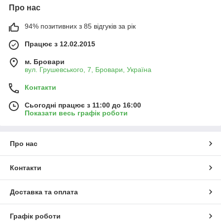
Про нас
94% позитивних з 85 відгуків за рік
Працює з 12.02.2015
м. Бровари
вул. Грушевського, 7, Бровари, Україна
Контакти
Сьогодні працює з 11:00 до 16:00
Показати весь графік роботи
Про нас
Контакти
Доставка та оплата
Графік роботи