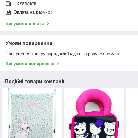
Післяплата
Оплата на рахунок
Всі умови оплати
Умови повернення
Повернення товару впродовж 14 днів за рахунок покупця
Всі умови повернення
Подібні товари компанії