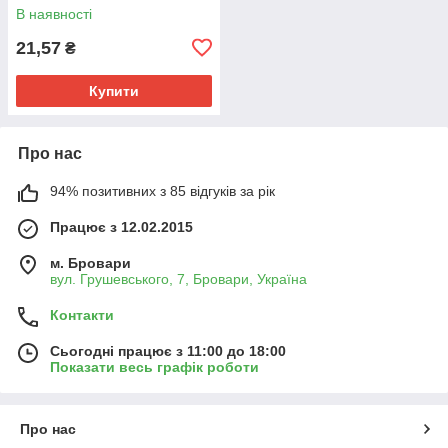
В наявності
21,57
₴
Купити
Про нас
94% позитивних з 85 відгуків за рік
Працює з 12.02.2015
м. Бровари
вул. Грушевського, 7, Бровари, Україна
Контакти
Сьогодні працює з 11:00 до 18:00
Показати весь графік роботи
Про нас