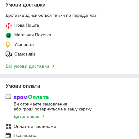
Умови доставки
Доставка здійснюється тільки по передоплаті.
Нова Пошта
Магазини Rozetka
Укрпошта
Самовивіз
Всі умови доставки
Умови оплати
Ви отримаєте замовлення
або гроші повернуться на вашу картку
Детальніше
Оплатити частинами
Післяплата