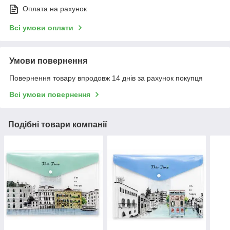
Оплата на рахунок
Всі умови оплати
Умови повернення
Повернення товару впродовж 14 днів за рахунок покупця
Всі умови повернення
Подібні товари компанії