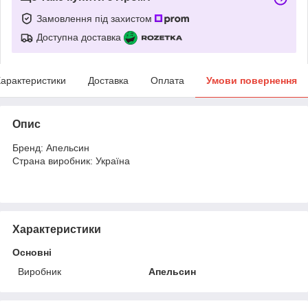
Замовлення під захистом
Доступна доставка
арактеристики
Доставка
Оплата
Умови повернення
Опис
Бренд: Апельсин
Страна виробник: Україна
Характеристики
Основні
Виробник
Апельсин