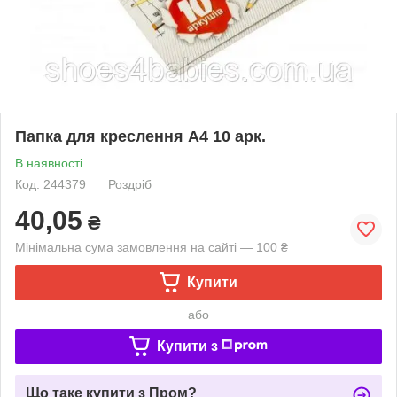
Папка для креслення А4 10 арк.
В наявності
Код: 244379
Роздріб
40,05
₴
Мінімальна сума замовлення на сайті — 100 ₴
Купити
або
Купити з
Що таке купити з Пром?