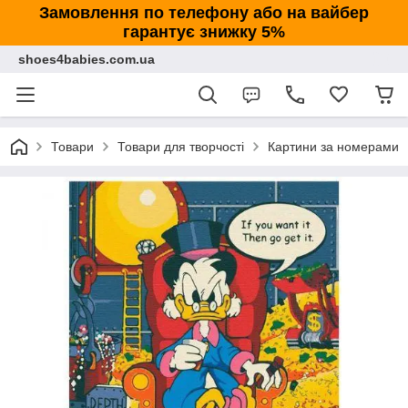
Замовлення по телефону або на вайбер
гарантує знижку 5%
shoes4babies.com.ua
Товари
Товари для творчості
Картини за номерами