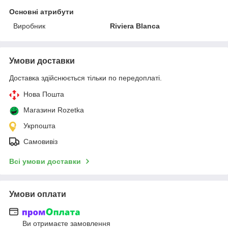
Основні атрибути
Виробник
Riviera Blanca
Умови доставки
Доставка здійснюється тільки по передоплаті.
Нова Пошта
Магазини Rozetka
Укрпошта
Самовивіз
Всі умови доставки
Умови оплати
Ви отримаєте замовлення