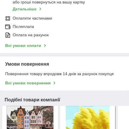
або гроші повернуться на вашу картку
Детальніше
Оплатити частинами
Післяплата
Оплата на рахунок
Всі умови оплати
Умови повернення
Повернення товару впродовж 14 днів за рахунок покупця
Всі умови повернення
Подібні товари компанії