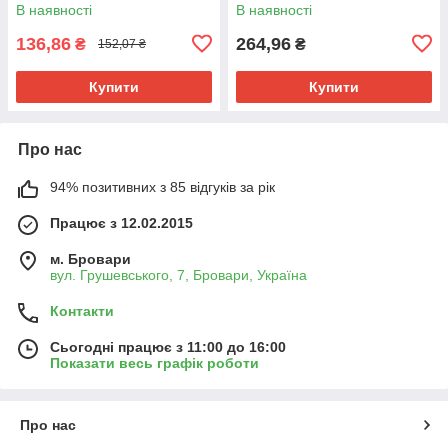
В наявності
В наявності
136,86
264,96
₴
₴
152,07 ₴
Купити
Купити
Про нас
94% позитивних з 85 відгуків за рік
Працює з 12.02.2015
м. Бровари
вул. Грушевського, 7, Бровари, Україна
Контакти
Сьогодні працює з 11:00 до 16:00
Показати весь графік роботи
Про нас