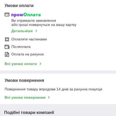
Умови оплати
Ви отримаєте замовлення
або гроші повернуться на вашу картку
Детальніше
Оплатити частинами
Післяплата
Оплата на рахунок
Всі умови оплати
Умови повернення
Повернення товару впродовж 14 днів за рахунок покупця
Всі умови повернення
Подібні товари компанії