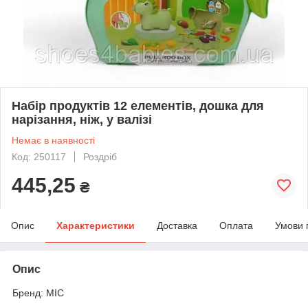
Набір продуктів 12 елементів, дошка для
нарізання, ніж, у валізі
Немає в наявності
Код: 250117
Роздріб
445,25
₴
Опис
Характеристики
Доставка
Оплата
Умови 
Опис
Бренд: MIC