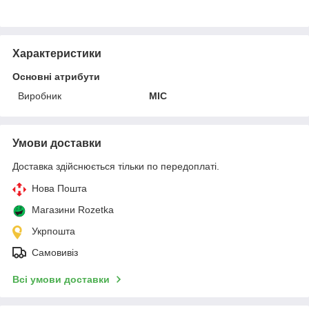
Характеристики
Основні атрибути
Виробник
MIC
Умови доставки
Доставка здійснюється тільки по передоплаті.
Нова Пошта
Магазини Rozetka
Укрпошта
Самовивіз
Всі умови доставки