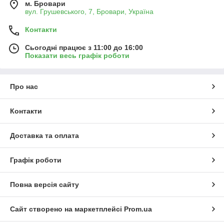
м. Бровари
вул. Грушевського, 7, Бровари, Україна
Контакти
Сьогодні працює з 11:00 до 16:00
Показати весь графік роботи
Про нас
Контакти
Доставка та оплата
Графік роботи
Повна версія сайту
Сайт створено на маркетплейсі
Prom.ua