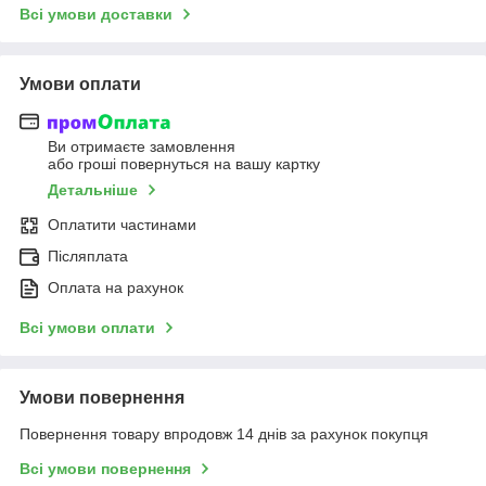
Всі умови доставки
Умови оплати
Ви отримаєте замовлення
або гроші повернуться на вашу картку
Детальніше
Оплатити частинами
Післяплата
Оплата на рахунок
Всі умови оплати
Умови повернення
Повернення товару впродовж 14 днів за рахунок покупця
Всі умови повернення