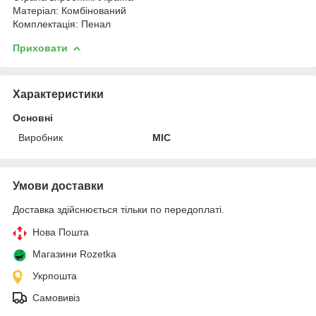
Матеріал: Комбінований
Комплектація: Пенал
Приховати
Характеристики
Основні
Виробник
MIC
Умови доставки
Доставка здійснюється тільки по передоплаті.
Нова Пошта
Магазини Rozetka
Укрпошта
Самовивіз