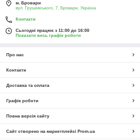
м. Бровари
вул. Грушевського, 7, Бровари, Україна
Контакти
Сьогодні працює з 11:00 до 16:00
Показати весь графік роботи
Про нас
Контакти
Доставка та оплата
Графік роботи
Повна версія сайту
Сайт створено на маркетплейсі
Prom.ua