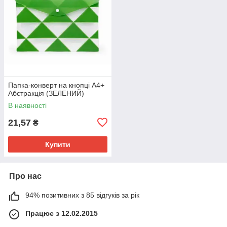
Папка-конверт на кнопці А4+
Абстракція (ЗЕЛЕНИЙ)
В наявності
21,57
₴
Купити
Про нас
94% позитивних з 85 відгуків за рік
Працює з 12.02.2015