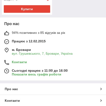
Купити
Про нас
94% позитивних з 85 відгуків за рік
Працює з 12.02.2015
м. Бровари
вул. Грушевського, 7, Бровари, Україна
Контакти
Сьогодні працює з 11:00 до 16:00
Показати весь графік роботи
Про нас
Контакти