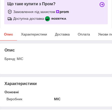
Що таке купити з Пром?
Замовлення під захистом
Доступна доставка
Опис
Характеристики
Доставка
Оплата
Умови п
Опис
Бренд: MIC
Характеристики
Основні
Виробник
MIC