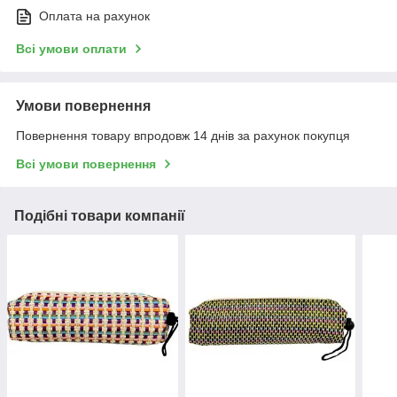
Оплата на рахунок
Всі умови оплати
Умови повернення
Повернення товару впродовж 14 днів за рахунок покупця
Всі умови повернення
Подібні товари компанії