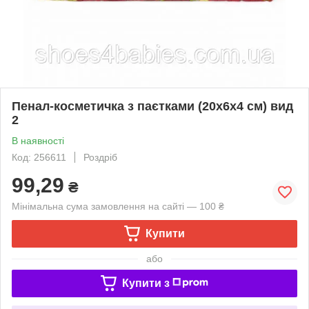
Пенал-косметичка з паєтками (20х6х4 см) вид
2
В наявності
Код: 256611
Роздріб
99,29
₴
Мінімальна сума замовлення на сайті — 100 ₴
Купити
або
Купити з