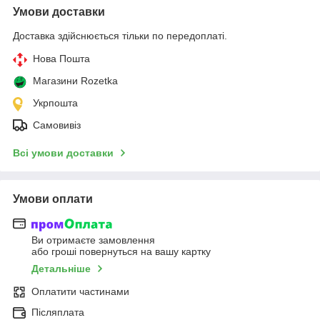
Умови доставки
Доставка здійснюється тільки по передоплаті.
Нова Пошта
Магазини Rozetka
Укрпошта
Самовивіз
Всі умови доставки
Умови оплати
Ви отримаєте замовлення
або гроші повернуться на вашу картку
Детальніше
Оплатити частинами
Післяплата