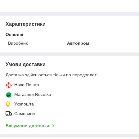
Характеристики
Основні
Виробник
Автопром
Умови доставки
Доставка здійснюється тільки по передоплаті.
Нова Пошта
Магазини Rozetka
Укрпошта
Самовивіз
Всі умови доставки