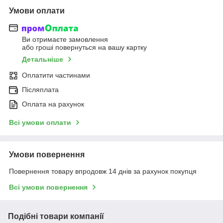
Умови оплати
Ви отримаєте замовлення
або гроші повернуться на вашу картку
Детальніше
Оплатити частинами
Післяплата
Оплата на рахунок
Всі умови оплати
Умови повернення
Повернення товару впродовж 14 днів за рахунок покупця
Всі умови повернення
Подібні товари компанії