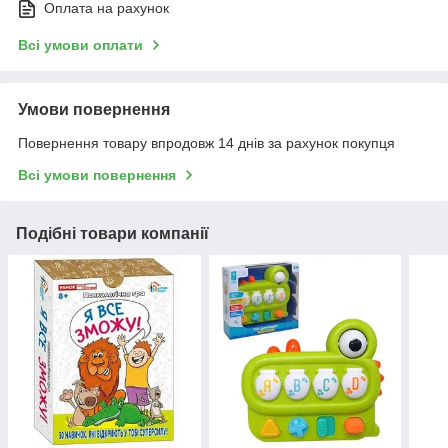
Оплата на рахунок
Всі умови оплати
Умови повернення
Повернення товару впродовж 14 днів за рахунок покупця
Всі умови повернення
Подібні товари компанії