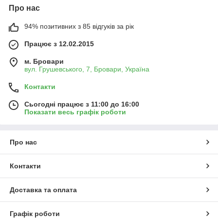
Про нас
94% позитивних з 85 відгуків за рік
Працює з 12.02.2015
м. Бровари
вул. Грушевського, 7, Бровари, Україна
Контакти
Сьогодні працює з 11:00 до 16:00
Показати весь графік роботи
Про нас
Контакти
Доставка та оплата
Графік роботи