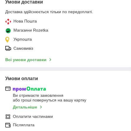
Умови доставки
Доставка здійснюється тільки по передоплаті.
Нова Пошта
Магазини Rozetka
Укрпошта
Самовивіз
Всі умови доставки
Умови оплати
Ви отримаєте замовлення
або гроші повернуться на вашу картку
Детальніше
Оплатити частинами
Післяплата