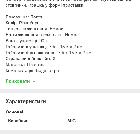
стовпчики. Іграшка у формі приставки.
Паковання: Пакет
Колір: Різнобарв
Тип ел-тів живлення: Немає
Ел-ти живлення в комплекті: Немає
Вага в упаковці: 90 г
Габарити в упаковці: 7.5 x 15.5 x 2 см
Габарити без паковання: 7.5 x 15.5 x 2 см
Страна виробник: Китай
Матеріал: Пластик
Комплектація: Водяна гра
Приховати
Характеристики
Основні
Виробник
MIC