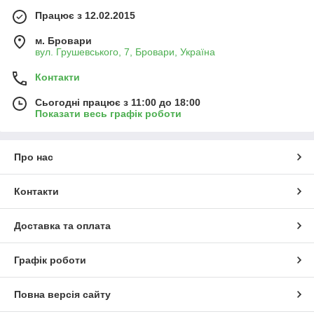
Працює з 12.02.2015
м. Бровари
вул. Грушевського, 7, Бровари, Україна
Контакти
Сьогодні працює з 11:00 до 18:00
Показати весь графік роботи
Про нас
Контакти
Доставка та оплата
Графік роботи
Повна версія сайту