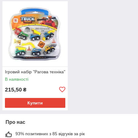
Ігровий набір "Рагова техніка"
В наявності
215,50
₴
Купити
Про нас
93% позитивних з 85 відгуків за рік