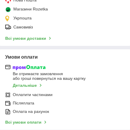
Магазини Rozetka
Укрпошта
Самовивіз
Всі умови доставки
Умови оплати
Ви отримаєте замовлення
або гроші повернуться на вашу картку
Детальніше
Оплатити частинами
Післяплата
Оплата на рахунок
Всі умови оплати