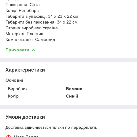
Паковання: Сітка
Колір: Різнобарв
Габарити в упаковці: 34 x 23 x 22 см
Габарити без паковання: 34 x 22 см
Страна виробник: Україна
Матеріал: Пластик
Комплектація: Самоскид
Приховати
Характеристики
Основні
Виробник
Бамсик
Колір
Синій
Умови доставки
Доставка здійснюється тільки по передоплаті.
Нова Пошта