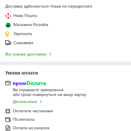
Доставка здійснюється тільки по передоплаті.
Нова Пошта
Магазини Rozetka
Укрпошта
Самовивіз
Всі умови доставки
Умови оплати
Ви отримаєте замовлення
або гроші повернуться на вашу картку
Детальніше
Оплатити частинами
Післяплата
Оплата на рахунок