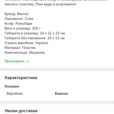
якісного пластику. Різні види в асортименті.
Бренд: Bamsic
Паковання: Сітка
Колір: Різнобарв
Вага в упаковці: 205 г
Габарити в упаковці: 19 x 11 x 13 см
Габарити без паковання: 19 x 13 см
Страна виробник: Україна
Матеріал: Пластик
Комплектація: Машинка
Приховати
Характеристики
Основні
Виробник
Бамсик
Умови доставки