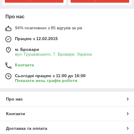
Про нас
94% позитивних з 85 відгуків за рік
Працює з 12.02.2015
м. Бровари
вул. Грушевського, 7, Бровари, Україна
Контакти
Сьогодні працює з 11:00 до 16:00
Показати весь графік роботи
Про нас
Контакти
Доставка та оплата