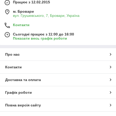
Працює з 12.02.2015
м. Бровари
вул. Грушевського, 7, Бровари, Україна
Контакти
Сьогодні працює з 11:00 до 16:00
Показати весь графік роботи
Про нас
Контакти
Доставка та оплата
Графік роботи
Повна версія сайту