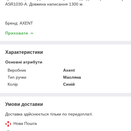
ASR1030-A. Довжина написання 1300 м.
Бренд: AXENT
Приховати
Характеристики
Основні атрибути
Виробник
Axent
Тип ручки
Масляна
Колір
Синій
Умови доставки
Доставка здійснюється тільки по передоплаті.
Нова Пошта