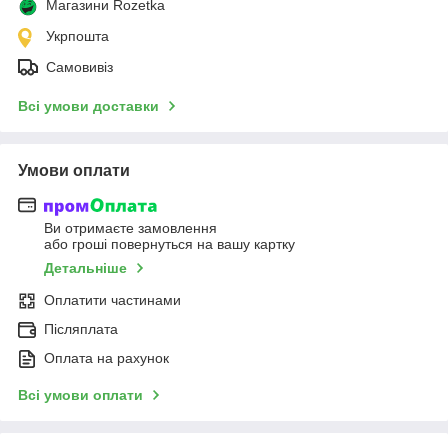
Магазини Rozetka
Укрпошта
Самовивіз
Всі умови доставки
Умови оплати
Ви отримаєте замовлення
або гроші повернуться на вашу картку
Детальніше
Оплатити частинами
Післяплата
Оплата на рахунок
Всі умови оплати