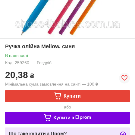
Ручка олійна Mellow, синя
В наявності
Код: 259260
Роздріб
20,38
₴
Мінімальна сума замовлення на сайті — 100 ₴
Купити
або
Купити з
Що таке купити з Пром?