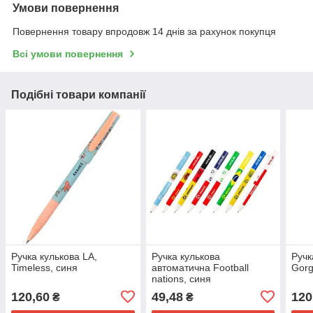
Умови повернення
Повернення товару впродовж 14 днів за рахунок покупця
Всі умови повернення
Подібні товари компанії
Ручка кулькова LA,
Ручка кулькова
Ручк
Timeless, синя
автоматична Football
Gorg
nations, синя
120,60
49,48
120
₴
₴