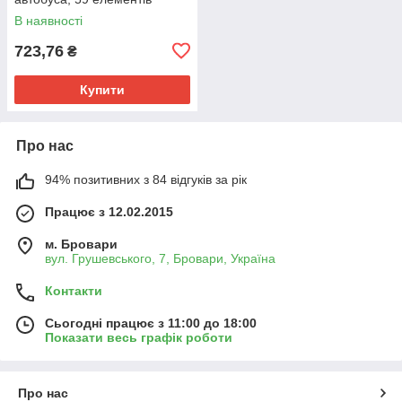
В наявності
723,76
₴
Купити
Про нас
94% позитивних з 84 відгуків за рік
Працює з 12.02.2015
м. Бровари
вул. Грушевського, 7, Бровари, Україна
Контакти
Сьогодні працює з 11:00 до 18:00
Показати весь графік роботи
Про нас