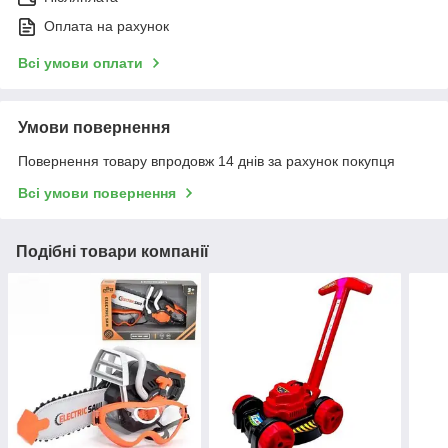
Оплата на рахунок
Всі умови оплати
Умови повернення
Повернення товару впродовж 14 днів за рахунок покупця
Всі умови повернення
Подібні товари компанії