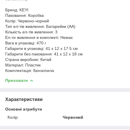
Бренд: KEYI
Паковання: Коробка
Колір: Червоно-чорний
Тип ел-тів живлення: Батарейки (АА)
Кількість ел-тів живлення: 3
Ел-ти живлення в комплекті: Немає
Вага в упаковці: 470 г
Габарити в упаковці: 41 x 12 x 17.5 см
Габарити без паковання: 41 x 12 x 18 см
Страна виробник: Китай
Матеріал: Пластик
Комплектація: Бензопила
Приховати
Характеристики
Основні атрибути
Колір
Червоний