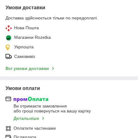
Умови доставки
Доставка здійснюється тільки по передоплаті.
Нова Пошта
Магазини Rozetka
Укрпошта
Самовивіз
Всі умови доставки
Умови оплати
Ви отримаєте замовлення
або гроші повернуться на вашу картку
Детальніше
Оплатити частинами
Післяплата