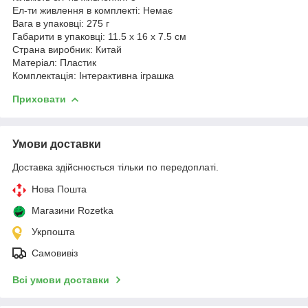
Ел-ти живлення в комплекті: Немає
Вага в упаковці: 275 г
Габарити в упаковці: 11.5 x 16 x 7.5 см
Страна виробник: Китай
Матеріал: Пластик
Комплектація: Інтерактивна іграшка
Приховати
Умови доставки
Доставка здійснюється тільки по передоплаті.
Нова Пошта
Магазини Rozetka
Укрпошта
Самовивіз
Всі умови доставки