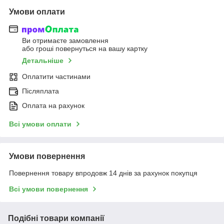
Умови оплати
Ви отримаєте замовлення
або гроші повернуться на вашу картку
Детальніше
Оплатити частинами
Післяплата
Оплата на рахунок
Всі умови оплати
Умови повернення
Повернення товару впродовж 14 днів за рахунок покупця
Всі умови повернення
Подібні товари компанії