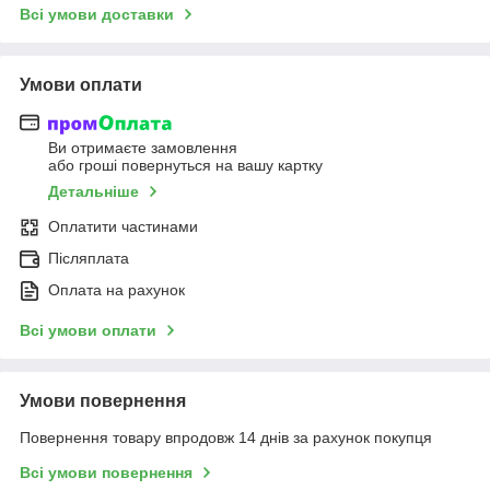
Всі умови доставки
Умови оплати
Ви отримаєте замовлення
або гроші повернуться на вашу картку
Детальніше
Оплатити частинами
Післяплата
Оплата на рахунок
Всі умови оплати
Умови повернення
Повернення товару впродовж 14 днів за рахунок покупця
Всі умови повернення