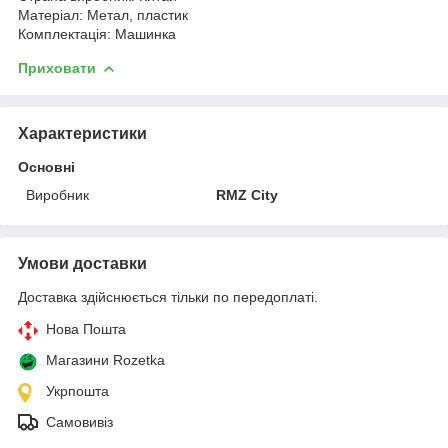
Матеріал: Метал, пластик
Комплектація: Машинка
Приховати
Характеристики
Основні
Виробник
RMZ City
Умови доставки
Доставка здійснюється тільки по передоплаті.
Нова Пошта
Магазини Rozetka
Укрпошта
Самовивіз