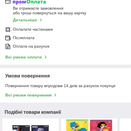
Ви отримаєте замовлення
або гроші повернуться на вашу картку
Детальніше
Оплатити частинами
Післяплата
Оплата на рахунок
Всі умови оплати
Умови повернення
Повернення товару впродовж 14 днів за рахунок покупця
Всі умови повернення
Подібні товари компанії