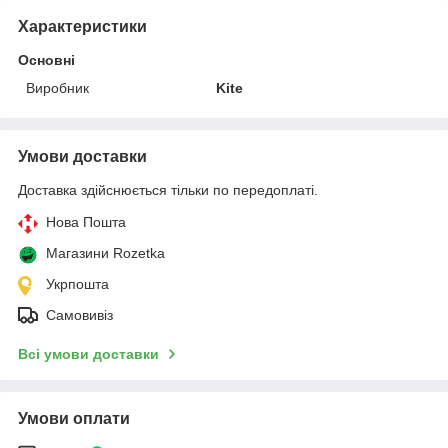
Характеристики
Основні
Виробник
Kite
Умови доставки
Доставка здійснюється тільки по передоплаті.
Нова Пошта
Магазини Rozetka
Укрпошта
Самовивіз
Всі умови доставки
Умови оплати