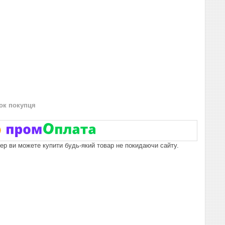
нок покупця
пер ви можете купити будь-який товар не покидаючи сайту.