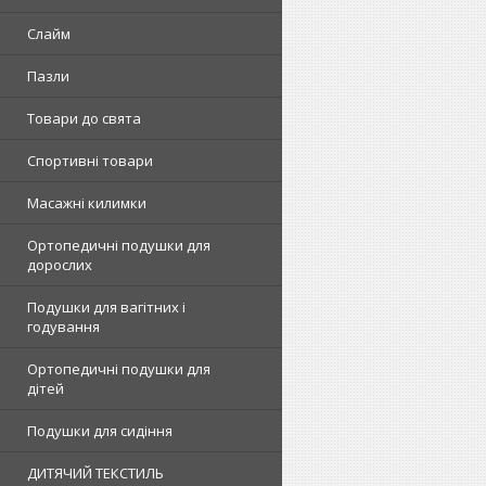
Слайм
Пазли
Товари до свята
Спортивні товари
Масажні килимки
Ортопедичні подушки для
дорослих
Подушки для вагітних і
годування
Ортопедичні подушки для
дітей
Подушки для сидіння
ДИТЯЧИЙ ТЕКСТИЛЬ