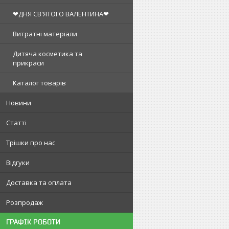
❤ДНЯ СВ'ЯТОГО ВАЛЕНТИНА❤
Витратні матеріали
Дитяча косметика та
прикраси
Каталог товарів
Новини
Статті
Трішки про нас
Відгуки
Доставка та оплата
Розпродаж
ГРАФІК РОБОТИ