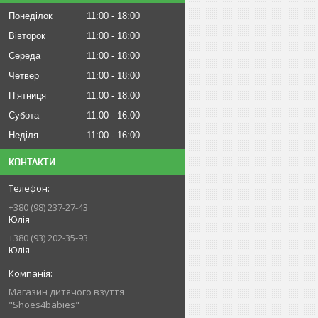
Понеділок
11:00
18:00
Вівторок
11:00
18:00
Середа
11:00
18:00
Четвер
11:00
18:00
Пʼятниця
11:00
18:00
Субота
11:00
16:00
Неділя
11:00
16:00
КОНТАКТИ
+380 (98) 237-27-43
Юлія
+380 (93) 202-35-93
Юлія
Магазин дитячого взуття
"Shoes4babies"