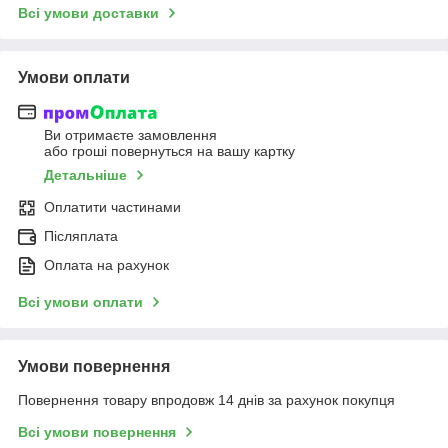
Всі умови доставки
Умови оплати
Ви отримаєте замовлення
або гроші повернуться на вашу картку
Детальніше
Оплатити частинами
Післяплата
Оплата на рахунок
Всі умови оплати
Умови повернення
Повернення товару впродовж 14 днів за рахунок покупця
Всі умови повернення