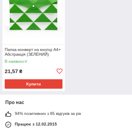
Папка-конверт на кнопці А4+
Абстракція (ЗЕЛЕНИЙ)
В наявності
21,57
₴
Купити
Про нас
94% позитивних з 85 відгуків за рік
Працює з 12.02.2015