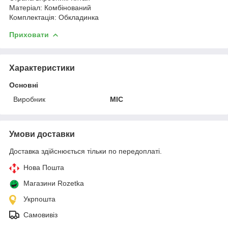
Матеріал: Комбінований
Комплектація: Обкладинка
Приховати
Характеристики
Основні
Виробник
MIC
Умови доставки
Доставка здійснюється тільки по передоплаті.
Нова Пошта
Магазини Rozetka
Укрпошта
Самовивіз