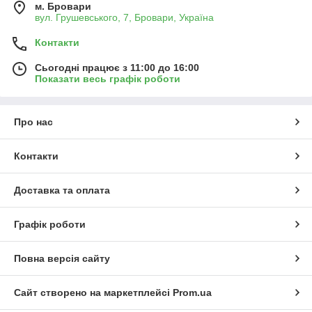
м. Бровари
вул. Грушевського, 7, Бровари, Україна
Контакти
Сьогодні працює з 11:00 до 16:00
Показати весь графік роботи
Про нас
Контакти
Доставка та оплата
Графік роботи
Повна версія сайту
Сайт створено на маркетплейсі
Prom.ua