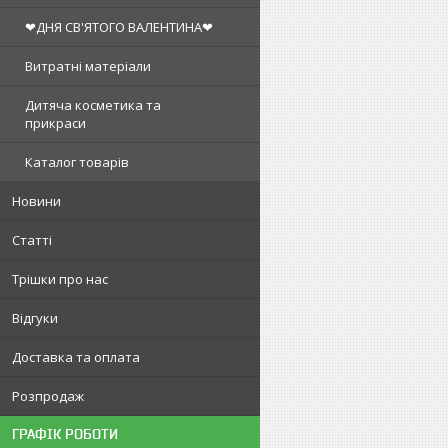
❤ДНЯ СВ'ЯТОГО ВАЛЕНТИНА❤
Витратні матеріали
Дитяча косметика та
прикраси
Каталог товарів
Новини
Статті
Трішки про нас
Відгуки
Доставка та оплата
Розпродаж
ГРАФІК РОБОТИ