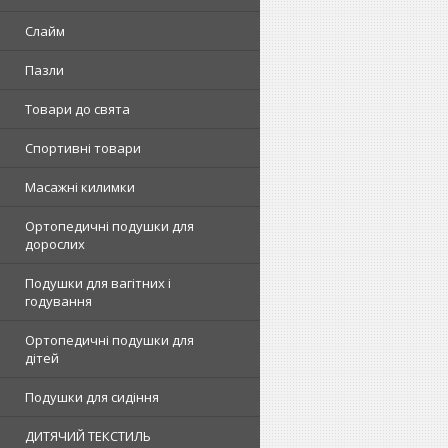
Слайм
Пазли
Товари до свята
Спортивні товари
Масажні килимки
Ортопедичні подушки для
дорослих
Подушки для вагітних і
годування
Ортопедичні подушки для
дітей
Подушки для сидіння
ДИТЯЧИЙ ТЕКСТИЛЬ