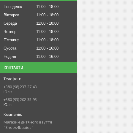
Понеділок
11:00
18:00
Вівторок
11:00
18:00
Середа
11:00
18:00
Четвер
11:00
18:00
Пʼятниця
11:00
18:00
Субота
11:00
16:00
Неділя
11:00
16:00
КОНТАКТИ
+380 (98) 237-27-43
Юлія
+380 (93) 202-35-93
Юлія
Магазин дитячого взуття
"Shoes4babies"