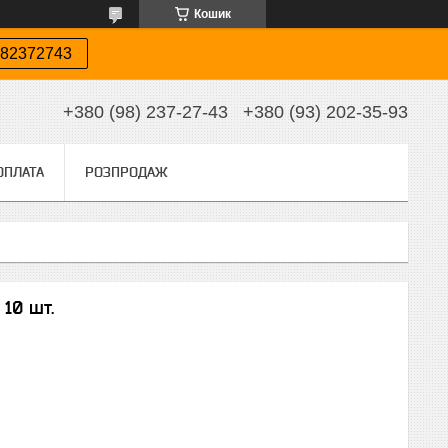
Кошик
82372743
+380 (98) 237-27-43
+380 (93) 202-35-93
ОПЛАТА
РОЗПРОДАЖ
 10 шт.