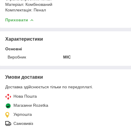
Матеріал: Комбінований
Комплектація: Пенал
Приховати
Характеристики
Основні
Виробник
MIC
Умови доставки
Доставка здійснюється тільки по передоплаті.
Нова Пошта
Магазини Rozetka
Укрпошта
Самовивіз