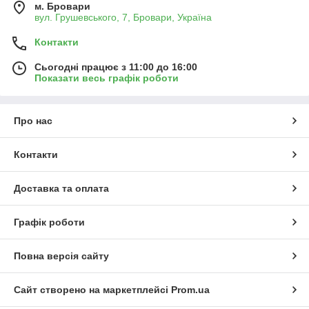
м. Бровари
вул. Грушевського, 7, Бровари, Україна
Контакти
Сьогодні працює з 11:00 до 16:00
Показати весь графік роботи
Про нас
Контакти
Доставка та оплата
Графік роботи
Повна версія сайту
Сайт створено на маркетплейсі
Prom.ua