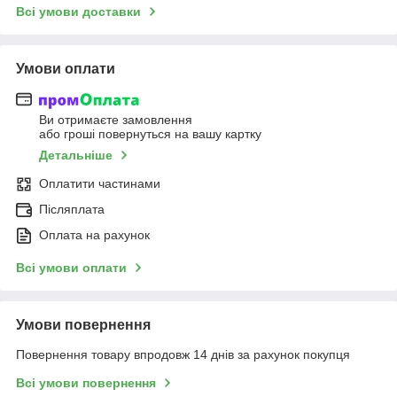
Всі умови доставки
Умови оплати
Ви отримаєте замовлення
або гроші повернуться на вашу картку
Детальніше
Оплатити частинами
Післяплата
Оплата на рахунок
Всі умови оплати
Умови повернення
Повернення товару впродовж 14 днів за рахунок покупця
Всі умови повернення