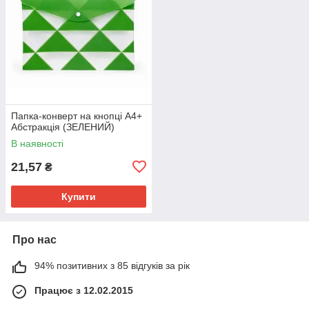
Папка-конверт на кнопці А4+
Абстракція (ЗЕЛЕНИЙ)
В наявності
21,57
₴
Купити
Про нас
94% позитивних з 85 відгуків за рік
Працює з 12.02.2015