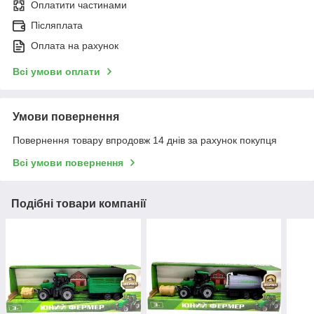
Оплатити частинами
Післяплата
Оплата на рахунок
Всі умови оплати
Умови повернення
Повернення товару впродовж 14 днів за рахунок покупця
Всі умови повернення
Подібні товари компанії