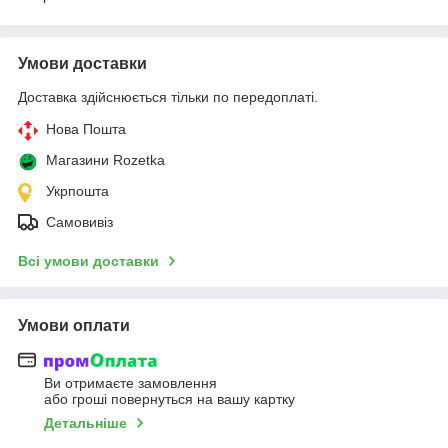
Умови доставки
Доставка здійснюється тільки по передоплаті.
Нова Пошта
Магазини Rozetka
Укрпошта
Самовивіз
Всі умови доставки
Умови оплати
Ви отримаєте замовлення
або гроші повернуться на вашу картку
Детальніше