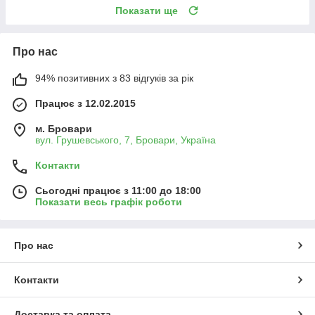
Показати ще
Про нас
94% позитивних з 83 відгуків за рік
Працює з 12.02.2015
м. Бровари
вул. Грушевського, 7, Бровари, Україна
Контакти
Сьогодні працює з 11:00 до 18:00
Показати весь графік роботи
Про нас
Контакти
Доставка та оплата