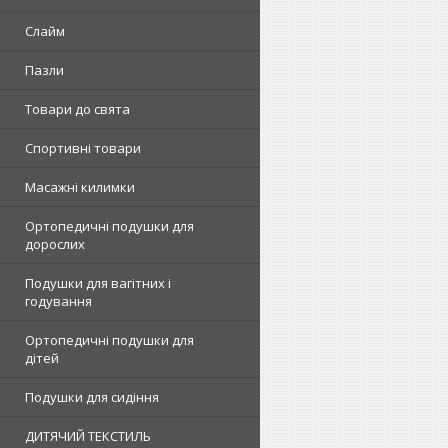
Слайм
Пазли
Товари до свята
Спортивні товари
Масажні килимки
Ортопедичні подушки для
дорослих
Подушки для вагітних і
годування
Ортопедичні подушки для
дітей
Подушки для сидіння
ДИТЯЧИЙ ТЕКСТИЛЬ