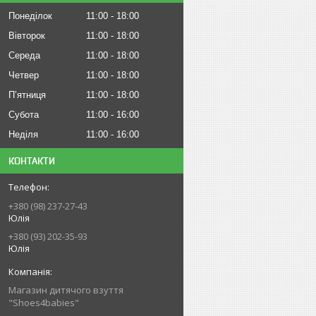
Понеділок
11:00
18:00
Вівторок
11:00
18:00
Середа
11:00
18:00
Четвер
11:00
18:00
Пʼятниця
11:00
18:00
Субота
11:00
16:00
Неділя
11:00
16:00
КОНТАКТИ
+380 (98) 237-27-43
Юлія
+380 (93) 202-35-93
Юлія
Магазин дитячого взуття
"Shoes4babies"