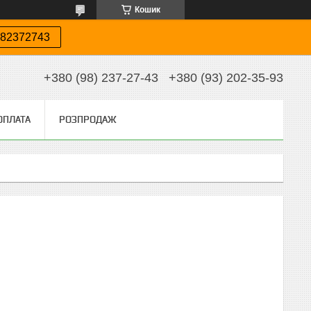
Кошик
82372743
+380 (98) 237-27-43
+380 (93) 202-35-93
ОПЛАТА
РОЗПРОДАЖ