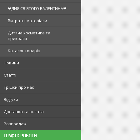
❤ДНЯ СВ'ЯТОГО ВАЛЕНТИНА❤
Витратні матеріали
Дитяча косметика та
прикраси
Каталог товарів
Новини
Статті
Трішки про нас
Відгуки
Доставка та оплата
Розпродаж
ГРАФІК РОБОТИ