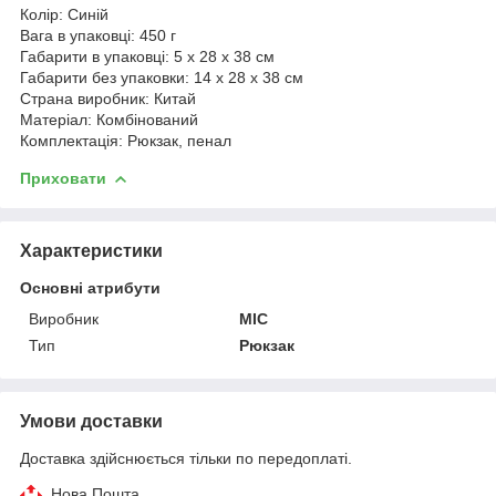
Колір: Синій
Вага в упаковці: 450 г
Габарити в упаковці: 5 x 28 x 38 см
Габарити без упаковки: 14 x 28 x 38 см
Страна виробник: Китай
Матеріал: Комбінований
Комплектація: Рюкзак, пенал
Приховати
Характеристики
Основні атрибути
Виробник
MIC
Тип
Рюкзак
Умови доставки
Доставка здійснюється тільки по передоплаті.
Нова Пошта