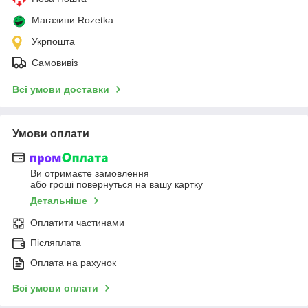
Магазини Rozetka
Укрпошта
Самовивіз
Всі умови доставки
Умови оплати
Ви отримаєте замовлення
або гроші повернуться на вашу картку
Детальніше
Оплатити частинами
Післяплата
Оплата на рахунок
Всі умови оплати