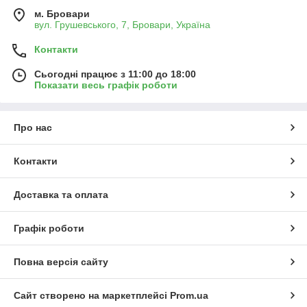
м. Бровари
вул. Грушевського, 7, Бровари, Україна
Контакти
Сьогодні працює з 11:00 до 18:00
Показати весь графік роботи
Про нас
Контакти
Доставка та оплата
Графік роботи
Повна версія сайту
Сайт створено на маркетплейсі
Prom.ua