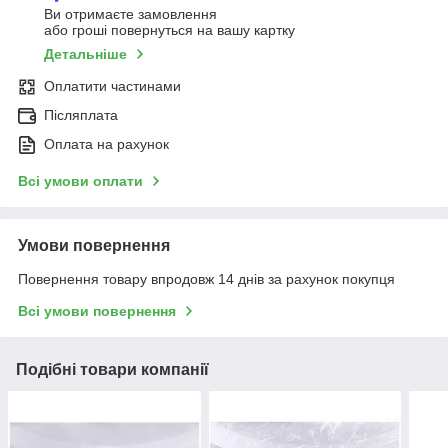
Ви отримаєте замовлення
або гроші повернуться на вашу картку
Детальніше
Оплатити частинами
Післяплата
Оплата на рахунок
Всі умови оплати
Умови повернення
Повернення товару впродовж 14 днів за рахунок покупця
Всі умови повернення
Подібні товари компанії