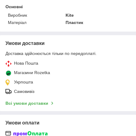
Основні
Виробник
Kite
Матеріал
Пластик
Умови доставки
Доставка здійснюється тільки по передоплаті.
Нова Пошта
Магазини Rozetka
Укрпошта
Самовивіз
Всі умови доставки
Умови оплати