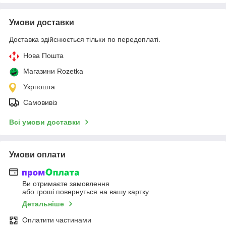
Умови доставки
Доставка здійснюється тільки по передоплаті.
Нова Пошта
Магазини Rozetka
Укрпошта
Самовивіз
Всі умови доставки
Умови оплати
Ви отримаєте замовлення
або гроші повернуться на вашу картку
Детальніше
Оплатити частинами