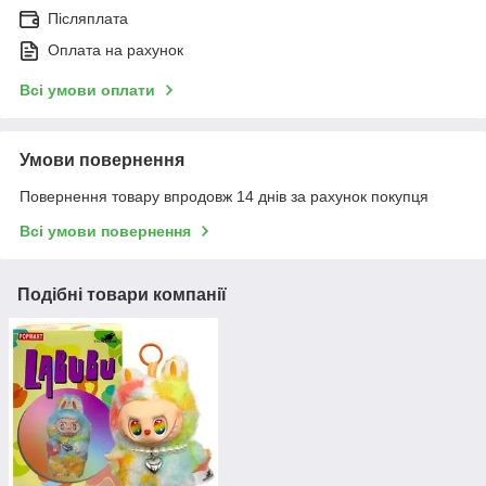
Післяплата
Оплата на рахунок
Всі умови оплати
Умови повернення
Повернення товару впродовж 14 днів за рахунок покупця
Всі умови повернення
Подібні товари компанії