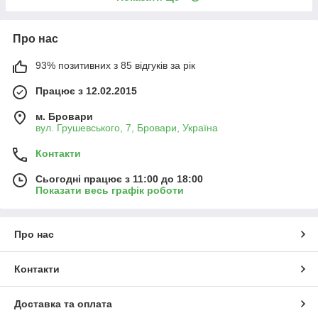
Про нас
93% позитивних з 85 відгуків за рік
Працює з 12.02.2015
м. Бровари
вул. Грушевського, 7, Бровари, Україна
Контакти
Сьогодні працює з 11:00 до 18:00
Показати весь графік роботи
Про нас
Контакти
Доставка та оплата