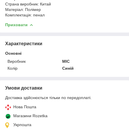
Страна виробник: Китай
Матеріал: Полімер
Комплектація: пенал
Приховати
Характеристики
Основні
Виробник
MIC
Колір
Синій
Умови доставки
Доставка здійснюється тільки по передоплаті.
Нова Пошта
Магазини Rozetka
Укрпошта