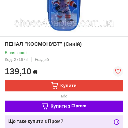
ПЕНАЛ "КОСМОНУВТ" (Синій)
В наявності
Код: 271678
Роздріб
139,10
₴
Купити
або
Купити з
Що таке купити з Пром?