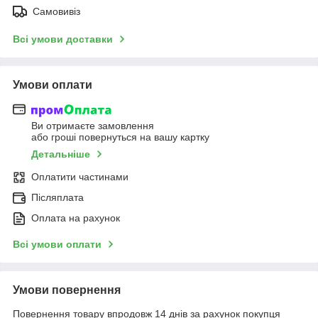
Самовивіз
Всі умови доставки
Умови оплати
Ви отримаєте замовлення
або гроші повернуться на вашу картку
Детальніше
Оплатити частинами
Післяплата
Оплата на рахунок
Всі умови оплати
Умови повернення
Повернення товару впродовж 14 днів за рахунок покупця