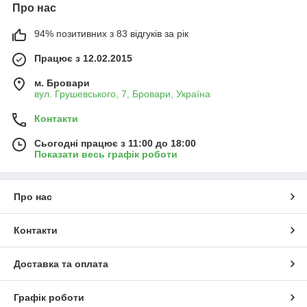
Про нас
94% позитивних з 83 відгуків за рік
Працює з 12.02.2015
м. Бровари
вул. Грушевського, 7, Бровари, Україна
Контакти
Сьогодні працює з 11:00 до 18:00
Показати весь графік роботи
Про нас
Контакти
Доставка та оплата
Графік роботи