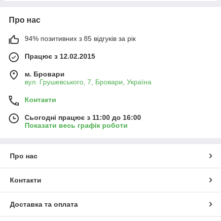
Про нас
94% позитивних з 85 відгуків за рік
Працює з 12.02.2015
м. Бровари
вул. Грушевського, 7, Бровари, Україна
Контакти
Сьогодні працює з 11:00 до 16:00
Показати весь графік роботи
Про нас
Контакти
Доставка та оплата