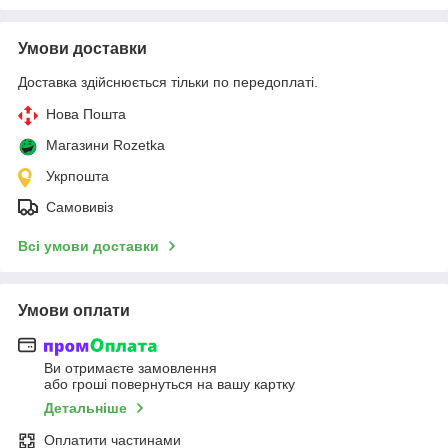
Умови доставки
Доставка здійснюється тільки по передоплаті.
Нова Пошта
Магазини Rozetka
Укрпошта
Самовивіз
Всі умови доставки
Умови оплати
Ви отримаєте замовлення
або гроші повернуться на вашу картку
Детальніше
Оплатити частинами