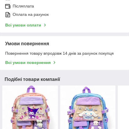
Післяплата
Оплата на рахунок
Всі умови оплати
Умови повернення
Повернення товару впродовж 14 днів за рахунок покупця
Всі умови повернення
Подібні товари компанії