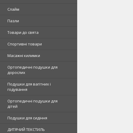
Слайм
Пазли
Товари до свята
Спортивні товари
Масажні килимки
Ортопедичні подушки для
дорослих
Подушки для вагітних і
годування
Ортопедичні подушки для
дітей
Подушки для сидіння
ДИТЯЧИЙ ТЕКСТИЛЬ