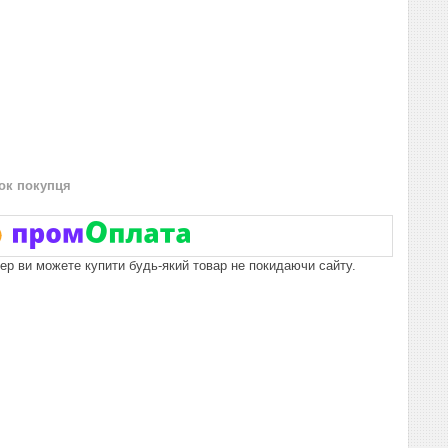
нок покупця
пер ви можете купити будь-який товар не покидаючи сайту.