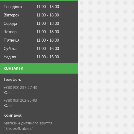
Понеділок
11:00
18:00
Вівторок
11:00
18:00
Середа
11:00
18:00
Четвер
11:00
18:00
Пʼятниця
11:00
18:00
Субота
11:00
16:00
Неділя
11:00
16:00
КОНТАКТИ
+380 (98) 237-27-43
Юлія
+380 (93) 202-35-93
Юлія
Магазин дитячого взуття
"Shoes4babies"