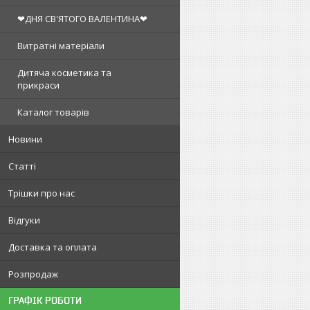
❤ДНЯ СВ'ЯТОГО ВАЛЕНТИНА❤
Витратні матеріали
Дитяча косметика та
прикраси
Каталог товарів
Новини
Статті
Трішки про нас
Відгуки
Доставка та оплата
Розпродаж
ГРАФІК РОБОТИ