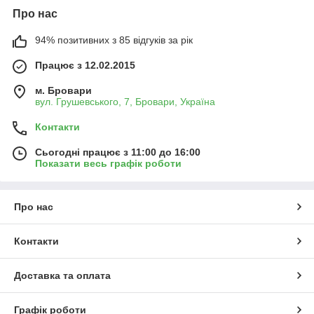
Про нас
94% позитивних з 85 відгуків за рік
Працює з 12.02.2015
м. Бровари
вул. Грушевського, 7, Бровари, Україна
Контакти
Сьогодні працює з 11:00 до 16:00
Показати весь графік роботи
Про нас
Контакти
Доставка та оплата
Графік роботи