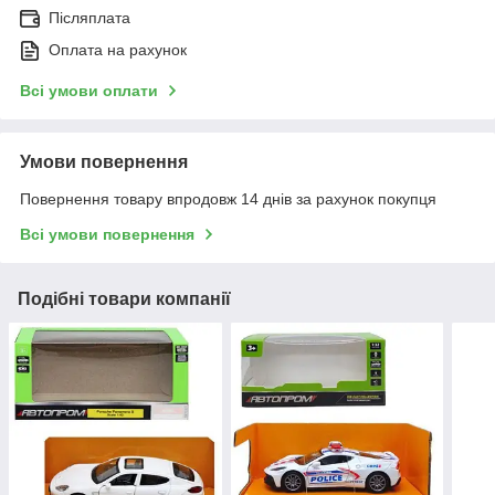
Післяплата
Оплата на рахунок
Всі умови оплати
Умови повернення
Повернення товару впродовж 14 днів за рахунок покупця
Всі умови повернення
Подібні товари компанії