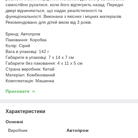
самостійно рухатися, коли його відтягують назад. Передні
двері відчиняються, що надає реалістичності та
функціональності. Виконана з якісних і міцних матеріалів.
Рекомендовано для дітей віком від 3 років.
Бренд: Автопром
Паковання: Коробка
Колір: Сірий
Вага в упаковці: 142 г
Габарити в упаковці: 7 x 14 x 7 см
Габарити без паковання: 4 x 11 x 5 см
Страна виробник: Китай
Матеріал: Комбінований
Комплектація: Машинка
Приховати
Характеристики
Основні
Виробник
Автопром