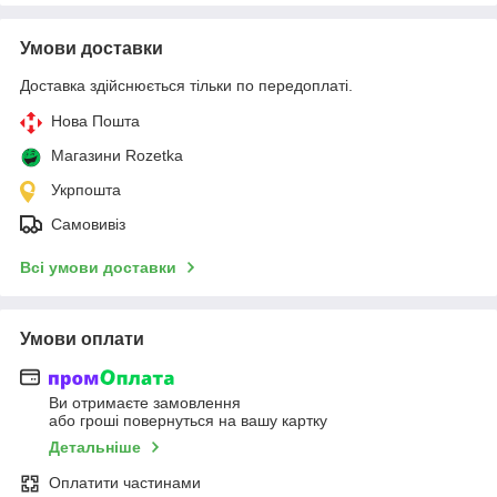
Умови доставки
Доставка здійснюється тільки по передоплаті.
Нова Пошта
Магазини Rozetka
Укрпошта
Самовивіз
Всі умови доставки
Умови оплати
Ви отримаєте замовлення
або гроші повернуться на вашу картку
Детальніше
Оплатити частинами