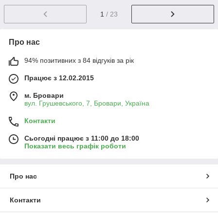
1
/ 23
Про нас
94% позитивних з 84 відгуків за рік
Працює з 12.02.2015
м. Бровари
вул. Грушевського, 7, Бровари, Україна
Контакти
Сьогодні працює з 11:00 до 18:00
Показати весь графік роботи
Про нас
Контакти