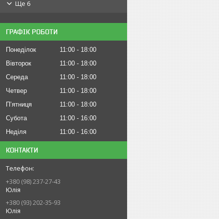
Ще 6
ГРАФІК РОБОТИ
Понеділок
11:00
18:00
Вівторок
11:00
18:00
Середа
11:00
18:00
Четвер
11:00
18:00
Пʼятниця
11:00
18:00
Субота
11:00
16:00
Неділя
11:00
16:00
КОНТАКТИ
+380 (98) 237-27-43
Юлія
+380 (93) 202-35-93
Юлія